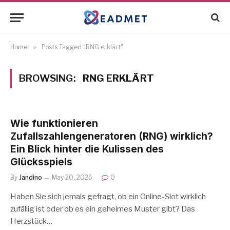
Home
»
Posts Tagged "RNG erklärt"
BROWSING:
RNG ERKLÄRT
Wie funktionieren
Zufallszahlengeneratoren (RNG) wirklich?
Ein Blick hinter die Kulissen des
Glücksspiels
By
Jandino
May 20, 2026
0
Haben Sie sich jemals gefragt, ob ein Online-Slot wirklich
zufällig ist oder ob es ein geheimes Muster gibt? Das
Herzstück…