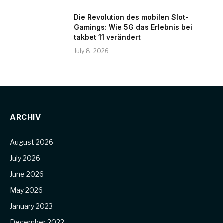
Die Revolution des mobilen Slot-
Gamings: Wie 5G das Erlebnis bei
takbet 11 verändert
July 8, 2026
ARCHIV
August 2026
July 2026
June 2026
May 2026
January 2023
December 2022