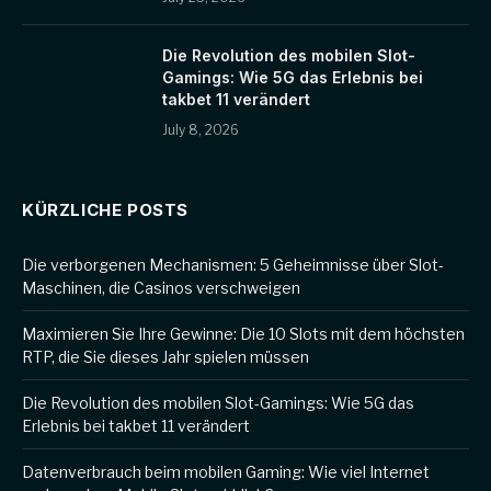
Die Revolution des mobilen Slot-
Gamings: Wie 5G das Erlebnis bei
takbet 11 verändert
July 8, 2026
KÜRZLICHE POSTS
Die verborgenen Mechanismen: 5 Geheimnisse über Slot-
Maschinen, die Casinos verschweigen
Maximieren Sie Ihre Gewinne: Die 10 Slots mit dem höchsten
RTP, die Sie dieses Jahr spielen müssen
Die Revolution des mobilen Slot-Gamings: Wie 5G das
Erlebnis bei takbet 11 verändert
Datenverbrauch beim mobilen Gaming: Wie viel Internet