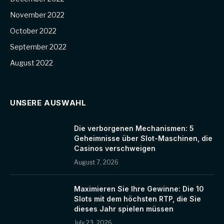
November 2022
October 2022
September 2022
August 2022
UNSERE AUSWAHL
Die verborgenen Mechanismen: 5
Geheimnisse über Slot-Maschinen, die
Casinos verschweigen
August 7, 2026
Maximieren Sie Ihre Gewinne: Die 10
Slots mit dem höchsten RTP, die Sie
dieses Jahr spielen müssen
July 23, 2026