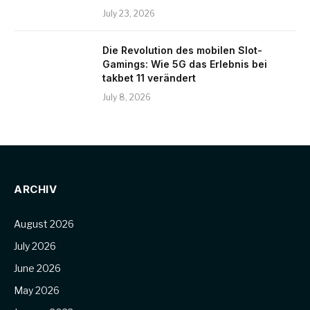
July 23, 2026
Die Revolution des mobilen Slot-
Gamings: Wie 5G das Erlebnis bei
takbet 11 verändert
July 8, 2026
ARCHIV
August 2026
July 2026
June 2026
May 2026